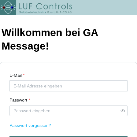
Willkommen bei GA
Message!
E-Mail
*
Passwort
*
Passwort vergessen?