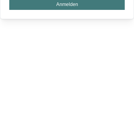
Anmelden